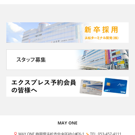
MAY ONE
MAY ONE 静岡県浜松市中央区砂山町6-1
TEL. 053-457-4111