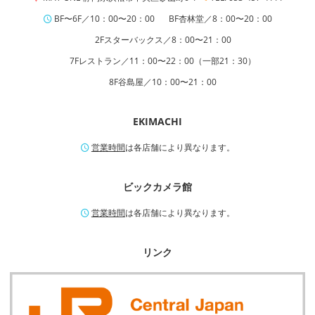
BF〜6F／10：00〜20：00
BF杏林堂／8：00〜20：00
2Fスターバックス／8：00〜21：00
7Fレストラン／11：00〜22：00（一部21：30）
8F谷島屋／10：00〜21：00
EKIMACHI
営業時間
は各店舗により異なります。
ビックカメラ館
営業時間
は各店舗により異なります。
リンク