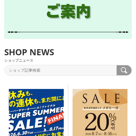
ショップニュース