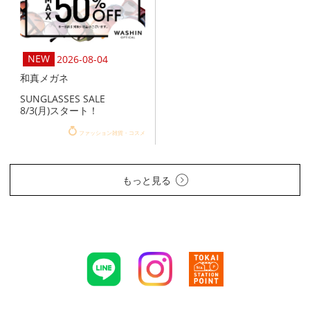
2026-08-04
和真メガネ
SUNGLASSES SALE
8/3(月)スタート！
ファッション雑貨・コスメ
もっと見る