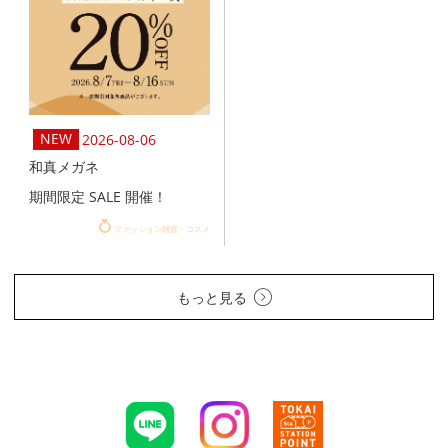
2026-08-06
和真メガネ
期間限定 SALE 開催！
ファッション雑貨・コスメ
もっと見る