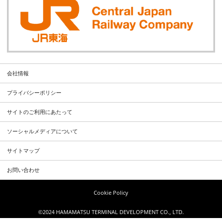
会社情報
プライバシーポリシー
サイトのご利用にあたって
ソーシャルメディアについて
サイトマップ
お問い合わせ
Cookie Policy
©2024 HAMAMATSU TERMINAL DEVELOPMENT CO., LTD.