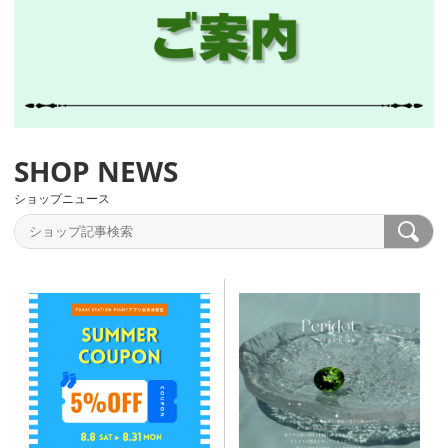
ショップニュース