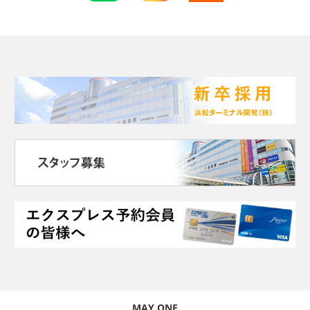
MAY ONE