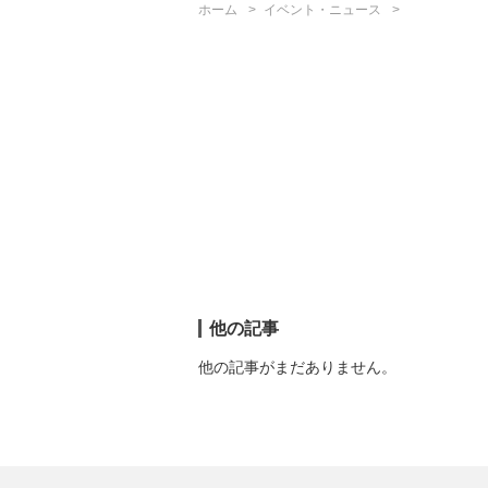
ホーム
イベント・ニュース
他の記事
他の記事がまだありません。