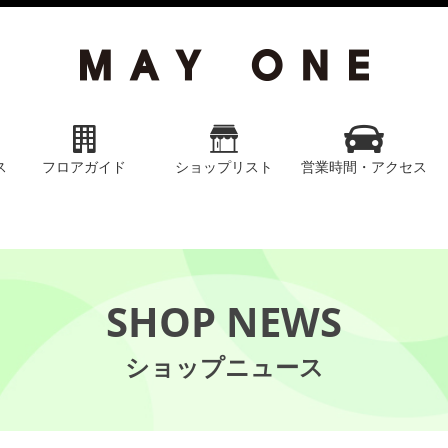
ス
フロアガイド
ショップリスト
営業時間・アクセス
SHOP NEWS