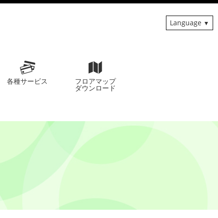
Language
各種サービス
フロアマップ
ダウンロード