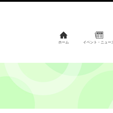
ホーム
イベント・ニュー