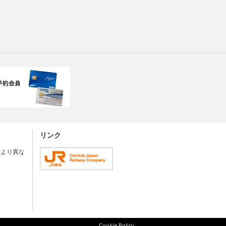
リンク
により異な
Cookie Policy