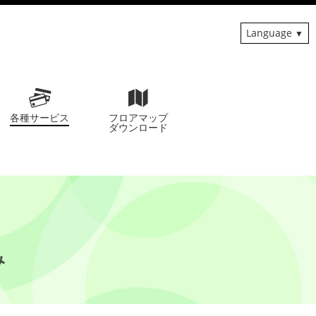
Language
各種サービス
フロアマップ
ダウンロード