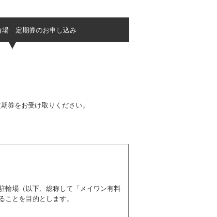
輪場 定期券のお申し込み
定期券をお受け取りください。
駐輪場（以下、総称して「メイワン有料
ることを目的とします。