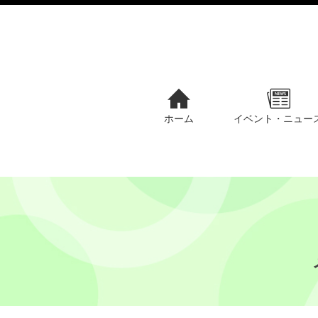
ホーム
イベント・ニュー