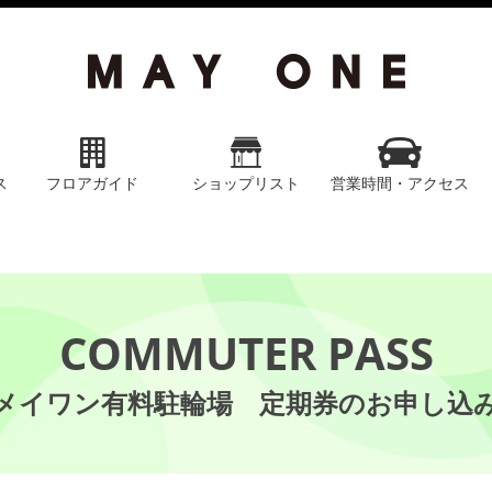
ス
フロアガイド
ショップリスト
営業時間・アクセス
COMMUTER PASS