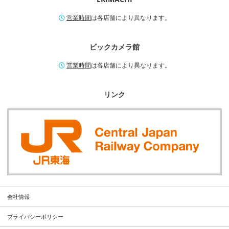
営業時間
は各店舗により異なります。
ビックカメラ館
営業時間
は各店舗により異なります。
リンク
会社情報
プライバシーポリシー