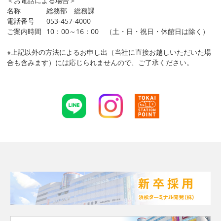
＜お電話による場合＞
名称
総務部 総務課
電話番号
053-457-4000
ご案内時間
10：00～16：00 （土・日・祝日・休館日は除く）
※上記以外の方法によるお申し出（当社に直接お越しいただいた場
合も含みます）には応じられませんので、ご了承ください。