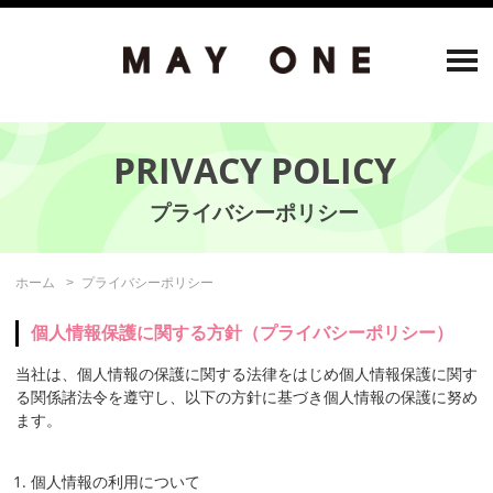
PRIVACY POLICY
ホーム
プライバシーポリシー
個人情報保護に関する方針（プライバシーポリシー）
当社は、個人情報の保護に関する法律をはじめ個人情報保護に関す
る関係諸法令を遵守し、以下の方針に基づき個人情報の保護に努め
ます。
個人情報の利用について