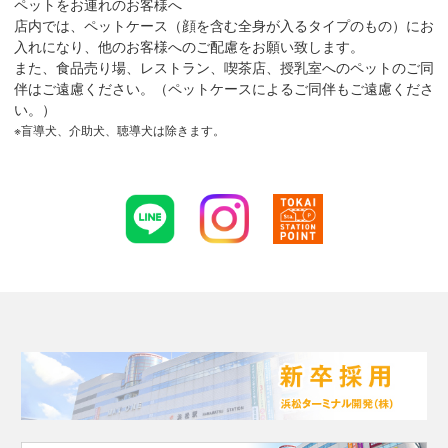
ペットをお連れのお客様へ
店内では、ペットケース（顔を含む全身が入るタイプのもの）にお
入れになり、他のお客様へのご配慮をお願い致します。
また、食品売り場、レストラン、喫茶店、授乳室へのペットのご同
伴はご遠慮ください。（ペットケースによるご同伴もご遠慮くださ
い。）
盲導犬、介助犬、聴導犬は除きます。