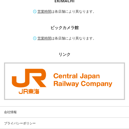
EKIMACHI
営業時間
は各店舗により異なります。
ビックカメラ館
営業時間
は各店舗により異なります。
リンク
会社情報
プライバシーポリシー