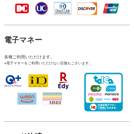
電子マネー
各種ご利用いただけます。
電子マネーをご利用いただけない店舗もございます。