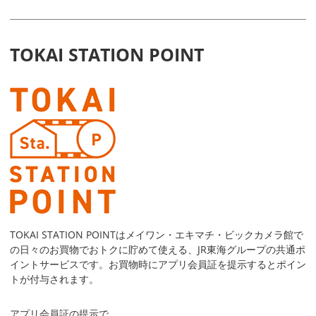
TOKAI STATION POINT
TOKAI STATION POINTはメイワン・エキマチ・ビックカメラ館で
の日々のお買物でおトクに貯めて使える、JR東海グループの共通ポ
イントサービスです。お買物時にアプリ会員証を提示するとポイン
トが付与されます。
アプリ会員証の提示で