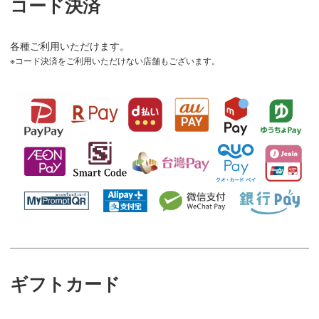
コード決済
各種ご利用いただけます。
コード決済をご利用いただけない店舗もございます。
ギフトカード