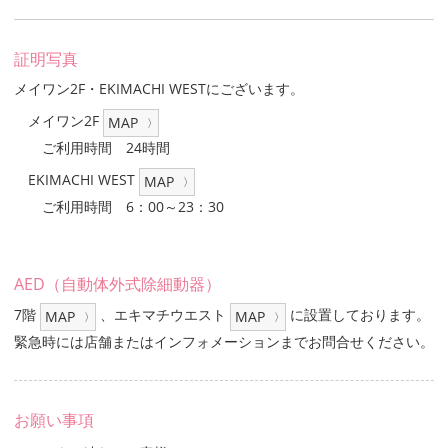
証明写真
メイワン2F・EKIMACHI WESTにございます。
メイワン2F
ご利用時間 24時間
EKIMACHI WEST
ご利用時間 6：00～23：30
AED（自動体外式除細動器）
7階
、エキマチウエスト
に設置しております。
緊急時には店舗またはインフォメーションまでお問合せください。
お願い事項