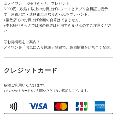
③メイワン「お帰りきっぷ」プレゼント
5,000円（税込）以上のお買上げレシートとアプリ会員証ご提示
で、遠鉄バス・遠鉄電車お帰りきっぷをプレゼント。
※複数店でのお買上げ金額の合算はできません。
※本お帰りきっぷではJRの鉄道は利用できませんのでご注意くださ
い。
④お得情報をご案内！
メイワンを「お気に入り施設」登録で、最旬情報をいち早く配信。
クレジットカード
各種ご利用いただけます。
クレジットカードをご利用いただけない店舗もございます。