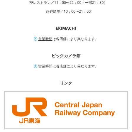
7Fレストラン／11：00〜22：00（一部21：30）
8F谷島屋／10：00〜21：00
EKIMACHI
営業時間
は各店舗により異なります。
ビックカメラ館
営業時間
は各店舗により異なります。
リンク