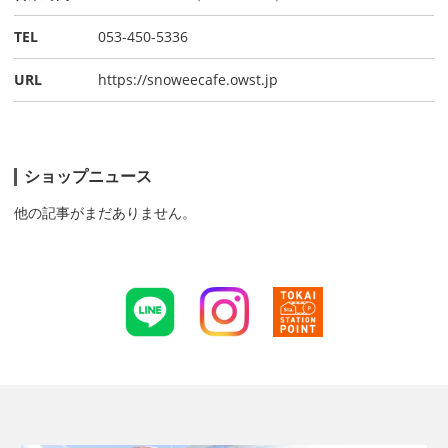
TEL
053-450-5336
URL
https://snoweecafe.owst.jp
ショップニュース
他の記事がまだありません。