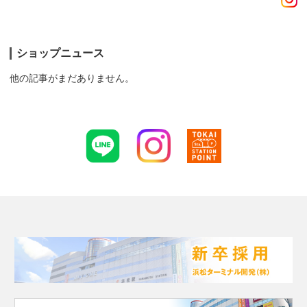
ショップニュース
他の記事がまだありません。