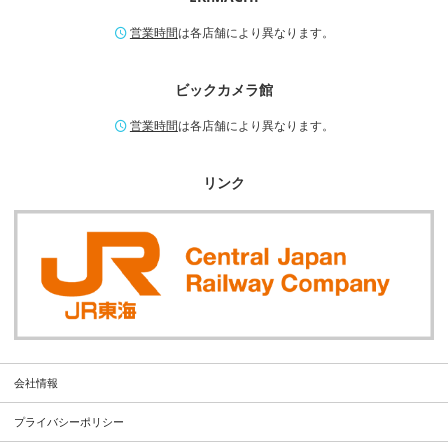
営業時間
は各店舗により異なります。
ビックカメラ館
営業時間
は各店舗により異なります。
リンク
会社情報
プライバシーポリシー