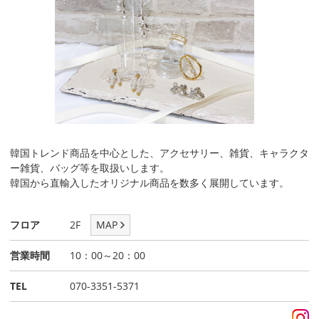
韓国トレンド商品を中心とした、アクセサリー、雑貨、キャラクタ
ー雑貨、バッグ等を取扱いします。
韓国から直輸入したオリジナル商品を数多く展開しています。
フロア
2F
MAP
営業時間
10：00～20：00
TEL
070-3351-5371