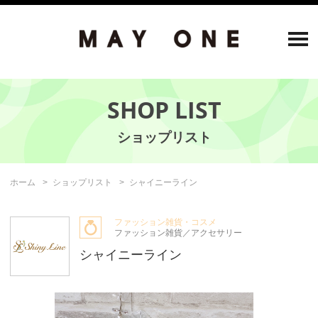
SHOP LIST
ホーム
ショップリスト
シャイニーライン
ファッション雑貨・コスメ
ファッション雑貨／アクセサリー
シャイニーライン