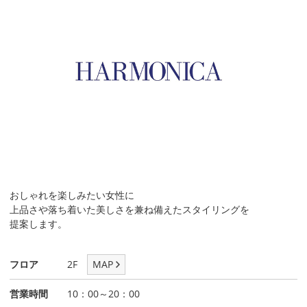
おしゃれを楽しみたい女性に
上品さや落ち着いた美しさを兼ね備えたスタイリングを
提案します。
フロア
2F
MAP
営業時間
10：00～20：00