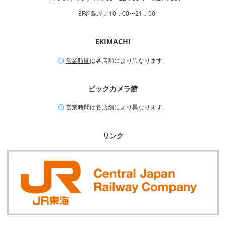
8F谷島屋／10：00〜21：00
EKIMACHI
営業時間
は各店舗により異なります。
ビックカメラ館
営業時間
は各店舗により異なります。
リンク