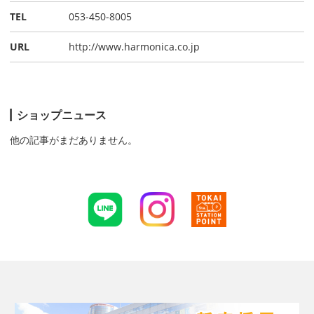
TEL
053-450-8005
URL
http://www.harmonica.co.jp
ショップニュース
他の記事がまだありません。