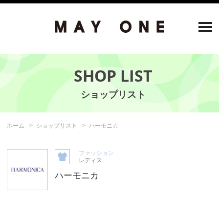
SHOP LIST
ホーム
ショップリスト
ハーモニカ
ファッション
レディス
ハーモニカ