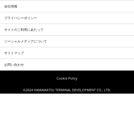
会社情報
プライバシーポリシー
サイトのご利用にあたって
ソーシャルメディアについて
サイトマップ
お問い合わせ
Cookie Policy
©2024 HAMAMATSU TERMINAL DEVELOPMENT CO., LTD.