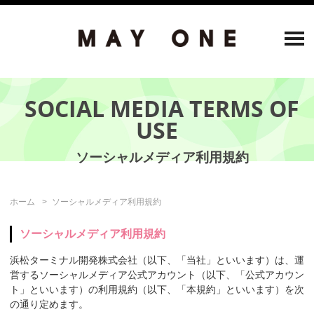
SOCIAL MEDIA TERMS OF
USE
ホーム
ソーシャルメディア利用規約
ソーシャルメディア利用規約
浜松ターミナル開発株式会社（以下、「当社」といいます）は、運
営するソーシャルメディア公式アカウント（以下、「公式アカウン
ト」といいます）の利用規約（以下、「本規約」といいます）を次
の通り定めます。