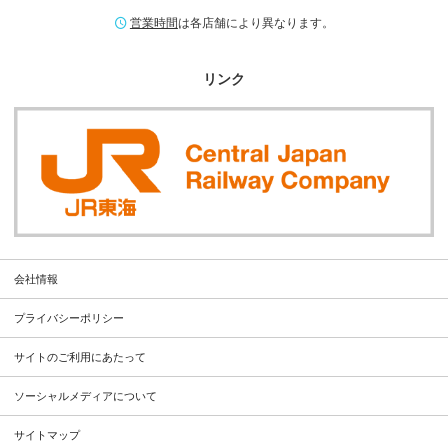
営業時間
は各店舗により異なります。
リンク
会社情報
プライバシーポリシー
サイトのご利用にあたって
ソーシャルメディアについて
サイトマップ