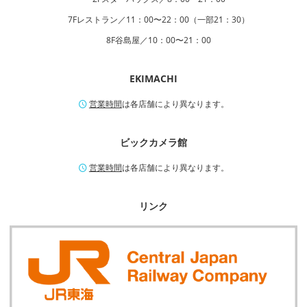
7Fレストラン／11：00〜22：00（一部21：30）
8F谷島屋／10：00〜21：00
EKIMACHI
営業時間
は各店舗により異なります。
ビックカメラ館
営業時間
は各店舗により異なります。
リンク