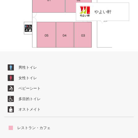
やよい軒
男性トイレ
女性トイレ
ベビーシート
多目的トイレ
オストメイト
レストラン・カフェ