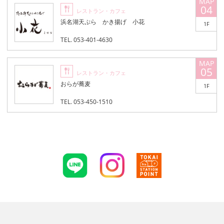
04
レストラン・カフェ
浜名湖天ぷら かき揚げ 小花
1F
TEL. 053-401-4630
05
レストラン・カフェ
おらが蕎麦
1F
TEL. 053-450-1510