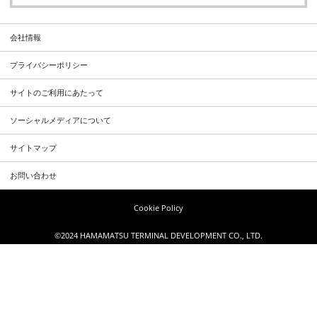
会社情報
プライバシーポリシー
サイトのご利用にあたって
ソーシャルメディアについて
サイトマップ
お問い合わせ
Cookie Policy
©2024 HAMAMATSU TERMINAL DEVELOPMENT CO., LTD.