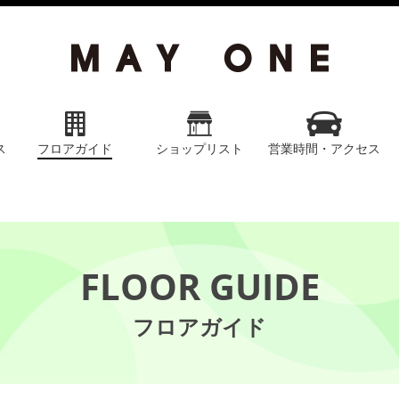
ス
フロアガイド
ショップリスト
営業時間・アクセス
FLOOR GUIDE