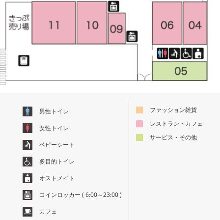
ファッション雑貨
男性トイレ
レストラン・カフェ
女性トイレ
サービス・その他
ベビーシート
多目的トイレ
オストメイト
コインロッカー
( 6:00～23:00 )
カフェ