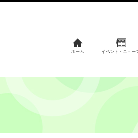
ホーム
イベント・ニュー