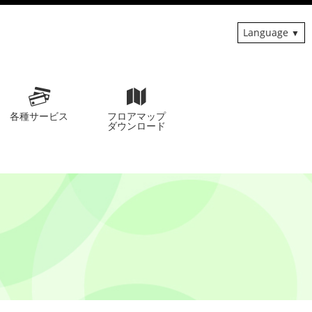
Language
各種サービス
フロアマップ
ダウンロード