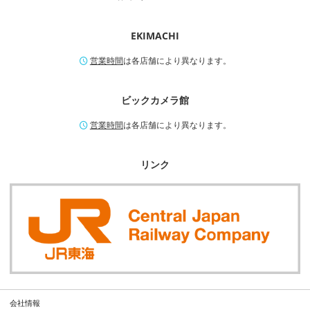
EKIMACHI
営業時間
は各店舗により異なります。
ビックカメラ館
営業時間
は各店舗により異なります。
リンク
会社情報