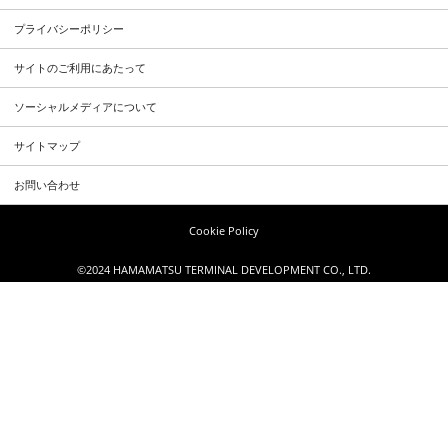
プライバシーポリシー
サイトのご利用にあたって
ソーシャルメディアについて
サイトマップ
お問い合わせ
Cookie Policy
©2024 HAMAMATSU TERMINAL DEVELOPMENT CO., LTD.