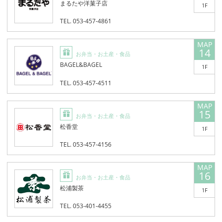
まるたや洋菓子店
1F
TEL. 053-457-4861
14
お弁当・お土産・食品
BAGEL&BAGEL
1F
TEL. 053-457-4511
15
お弁当・お土産・食品
松香堂
1F
TEL. 053-457-4156
16
お弁当・お土産・食品
松浦製茶
1F
TEL. 053-401-4455