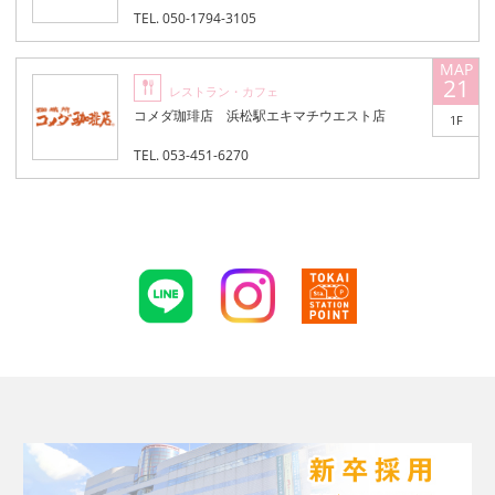
TEL. 050-1794-3105
21
レストラン・カフェ
コメダ珈琲店 浜松駅エキマチウエスト店
1F
TEL. 053-451-6270