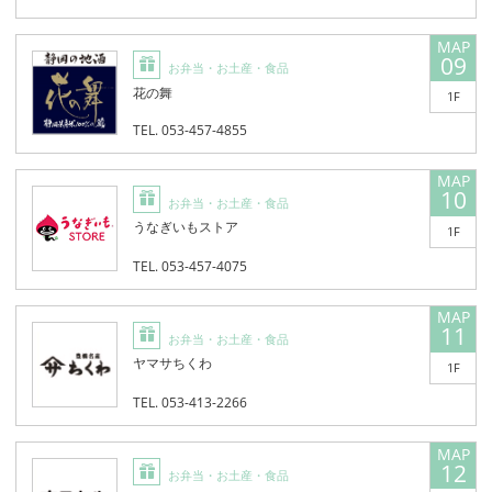
09
お弁当・お土産・食品
花の舞
1F
TEL. 053-457-4855
10
お弁当・お土産・食品
うなぎいもストア
1F
TEL. 053-457-4075
11
お弁当・お土産・食品
ヤマサちくわ
1F
TEL. 053-413-2266
12
お弁当・お土産・食品