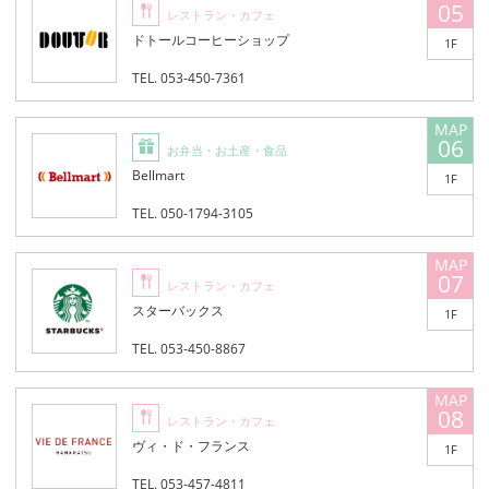
05
レストラン・カフェ
ドトールコーヒーショップ
1F
TEL. 053-450-7361
06
お弁当・お土産・食品
Bellmart
1F
TEL. 050-1794-3105
07
レストラン・カフェ
スターバックス
1F
TEL. 053-450-8867
08
レストラン・カフェ
ヴィ・ド・フランス
1F
TEL. 053-457-4811