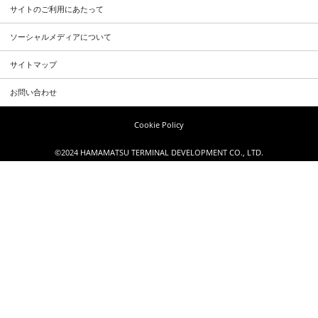
サイトのご利用にあたって
ソーシャルメディアについて
サイトマップ
お問い合わせ
Cookie Policy
©2024 HAMAMATSU TERMINAL DEVELOPMENT CO., LTD.