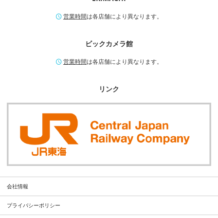
営業時間
は各店舗により異なります。
ビックカメラ館
営業時間
は各店舗により異なります。
リンク
会社情報
プライバシーポリシー