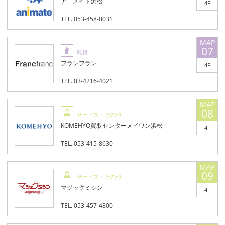
アニメイト浜松
4F
TEL. 053-458-0031
07
雑貨
フランフラン
4F
TEL. 03-4216-4021
08
サービス・その他
KOMEHYO買取センターメイワン浜松
4F
TEL. 053-415-8630
09
サービス・その他
マジックミシン
4F
TEL. 053-457-4800