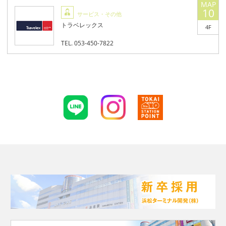
10
サービス・その他
トラベレックス
4F
TEL. 053-450-7822