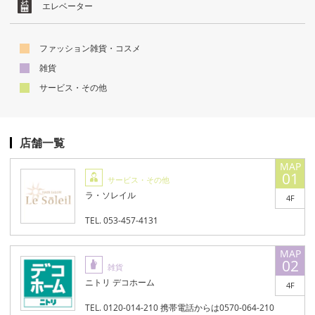
エレベーター
ファッション雑貨・コスメ
雑貨
サービス・その他
店舗一覧
01
サービス・その他
ラ・ソレイル
4F
TEL. 053-457-4131
02
雑貨
ニトリ デコホーム
4F
TEL. 0120-014-210 携帯電話からは0570-064-210