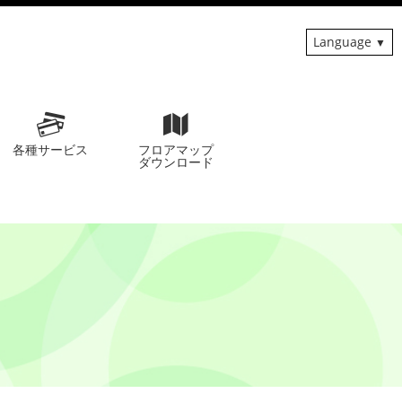
Language
各種サービス
フロアマップ
ダウンロード