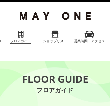
ス
フロアガイド
ショップリスト
営業時間・アクセス
FLOOR GUIDE