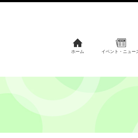
ホーム
イベント・ニュー