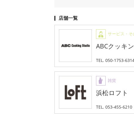
店舗一覧
サービス・そ
ABCクッキ
TEL. 050-1753-631
雑貨
浜松ロフト
TEL. 053-455-6210