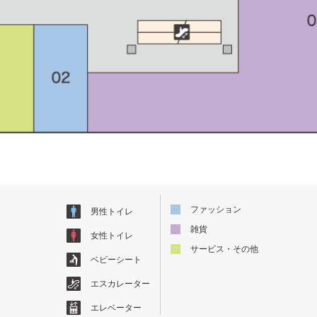
ファッション
男性トイレ
雑貨
女性トイレ
サービス・その他
ベビーシート
エスカレーター
エレベーター